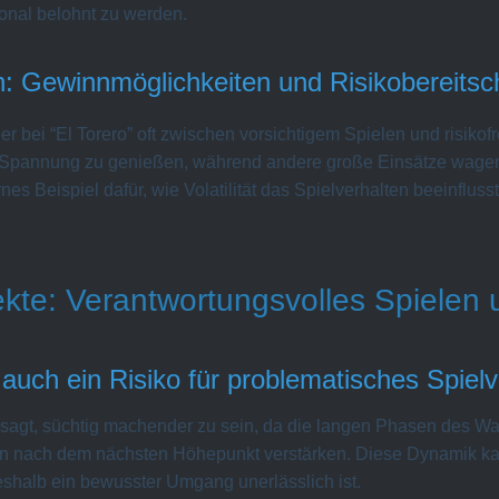
nal belohnt zu werden.
: Gewinnmöglichkeiten und Risikobereitscha
ler bei “El Torero” oft zwischen vorsichtigem Spielen und risi
ie Spannung zu genießen, während andere große Einsätze wagen
es Beispiel dafür, wie Volatilität das Spielverhalten beeinflusst
kte: Verantwortungsvolles Spielen un
 auch ein Risiko für problematisches Spielv
esagt, süchtig machender zu sein, da die langen Phasen des W
en nach dem nächsten Höhepunkt verstärken. Diese Dynamik kan
shalb ein bewusster Umgang unerlässlich ist.