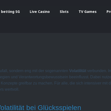
 betting SG
Live Casino
Slots
TV Games
P
Zufall, sondern eng mit der sogenannten
Volatilität
verbunden. In 
tegien und Verantwortungsbewusstsein beeinflusst. Dabei nutze
Konzepte greifbar zu machen. Für alle, die sich intensiver mit
s wertvoll.
olatilität bei Glücksspielen