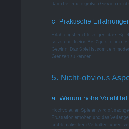
dann bei einem großen Gewinn emotio
c. Praktische Erfahrungen
Erfahrungsberichte zeigen, dass Spie
setzen nur kleine Beträge ein, um d
Gewinn. Das Spiel ist somit ein modern
Grenzen zu kennen.
5. Nicht-obvious Aspe
a. Warum hohe Volatilität
Hochvolatilen Spielen wird oft nachg
Frustration erhöhen und das Verlang
problematischem Verhalten führen, we