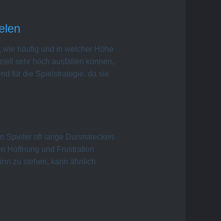
elen
, wie häufig und in welcher Höhe
ziell sehr hoch ausfallen können,
nd für die Spielstrategie, da sie
n Spieler oft lange Durststrecken
 Hoffnung und Frustration
inn zu stehen, kann ähnlich