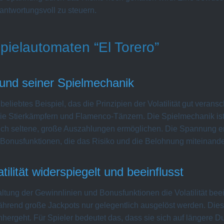
antwortungsvoll zu steuern.
pielautomaten “El Torero”
 und seiner Spielmechanik
beliebtes Beispiel, das die Prinzipien der Volatilität gut veransc
e Stierkämpfern und Flamenco-Tänzern. Die Spielmechanik ist 
uch seltene, große Auszahlungen ermöglichen. Die Spannung en
Bonusfunktionen, die das Risiko und die Belohnung miteinande
tilität widerspiegelt und beeinflusst
altung der Gewinnlinien und Bonusfunktionen die Volatilität beein
rend große Jackpots nur gelegentlich ausgelöst werden. Diese
nhergeht. Für Spieler bedeutet das, dass sie sich auf längere D