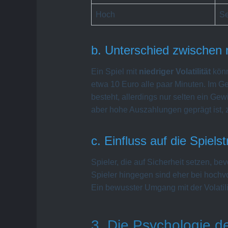
Hoch
Se
b. Unterschied zwischen n
Ein Spiel mit
niedriger Volatilität
könn
etwa 10 Euro alle paar Minuten. Im Ge
besteht, allerdings nur selten ein Ge
aber hohe Auszahlungen geprägt ist, ze
c. Einfluss auf die Spiel
Spieler, die auf Sicherheit setzen, bev
Spieler hingegen sind eher bei hochv
Ein bewusster Umgang mit der Volatili
3. Die Psychologie de