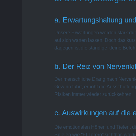
a. Erwartungshaltung und 
Unsere Erwartungen werden stark durch 
auf sich warten lassen. Doch das kur
dagegen ist die ständige kleine Belohn
b. Der Reiz von Nervenki
Der menschliche Drang nach Nervenkitz
Gewinn führt, erhöht die Ausschüttun
Risiken immer wieder zurückkehren.
c. Auswirkungen auf die 
Die emotionalen Höhen und Tiefen, die
Spielen wie “El Torero” sichtbar, wo 