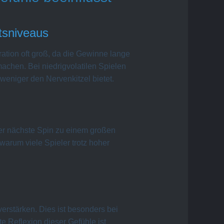
ätsniveaus
ration oft groß, da die Gewinne lange
achen. Bei niedrigvolatilen Spielen
 weniger den Nervenkitzel bietet.
der nächste Spin zu einem großen
arum viele Spieler trotz hoher
erstärken. Dies ist besonders bei
e Reflexion dieser Gefühle ist